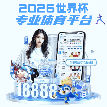
注册入口
雷火官方网站
APP与网页版入
口｜畅享全球体育赛事与数据
服务
欢迎访问
雷火官方网站
，提供全面覆盖足球、
篮球、电竞等项目的赛事资讯与数据内容， 支
持
APP下载
与
网页使用
，每日同步更新千场比
赛，聚焦热门体育内容， 助您轻松获取赛事动
态，掌握比赛节奏。