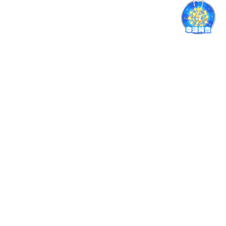
最后，在全球经济形势波动及足球财务规则严格化的
大背景下，各个俱乐部需谨慎评估所有操作带来的风
险，同时平衡预算，这也无形中影响到了各大球队对
待这类新星加盟时所持态度。因此，在整个转会过程
中，需要综合考量各种因素，以确保做出最佳决策。
总结：
总而言之，随着弗拉泰希即将告别国米，他面临着来
自诺丁汉森林和罗马两支球队激烈争抢。这不仅反映
了他个人能力与潜力受到高度认可，更表明了当前足
球市场上对于优秀年轻人才愈发渴求。在这种情况
下，无论最终他选择哪支球队，都将极大地影响他的
职业发展轨迹。同时，这一交易事件也映射出足球行
业内诸多复杂关系，更值得我们深入思考与关注。