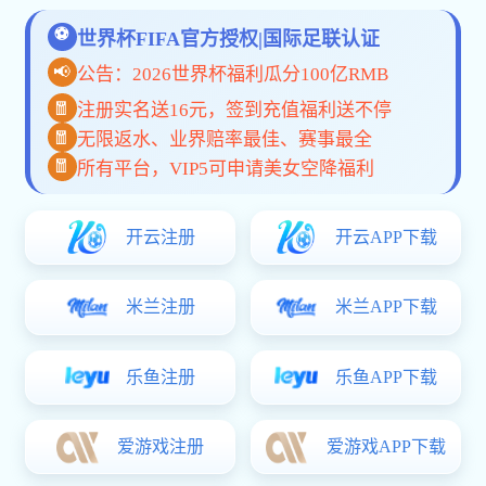
手机App
网页版
弗拉泰西即将告别国米诺丁汉
森林与罗马争抢这位中场新星
2026-06-28 05:16
73 次阅读
首页
/
体育新闻