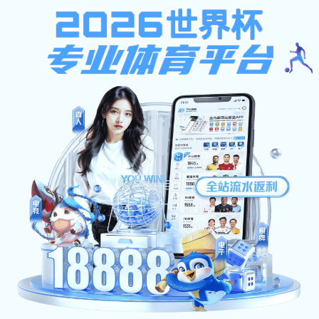
注册入口
雷火官方网站
APP与网页版入
口｜畅享全球体育赛事与数据
服务
欢迎访问
雷火官方网站
，提供全面覆盖足球、
篮球、电竞等项目的赛事资讯与数据内容， 支
持
APP下载
与
网页使用
，每日同步更新千场比
赛，聚焦热门体育内容， 助您轻松获取赛事动
态，掌握比赛节奏。